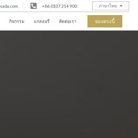
ภาษาไทย
asada.com
+66 (0)37 214 900
จองตรงนี้
กิจกรรม
แกลลอรี่
ติดต่อเรา