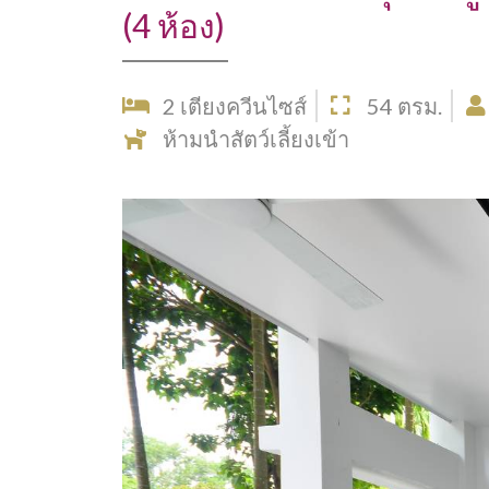
(4 ห้อง)
2 เตียงควีนไซส์
54 ตรม.
ห้ามนำสัตว์เลี้ยงเข้า