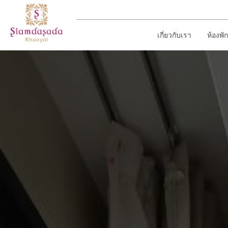
เกี่ยวกับเรา
ห้องพั